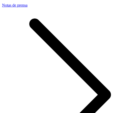
Notas de prensa