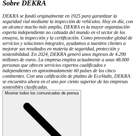
Sobre DEKRA
DEKRA se fundó originalmente en 1925 para garantizar la
seguridad vial mediante la inspección de vehículos. Hoy en día, con
un alcance mucho más amplio, DEKRA es la mayor organización
experta independiente no cotizada del mundo en el sector de los
ensayos, la inspección y la certificación. Como proveedor global de
servicios y soluciones integrales, ayudamos a nuestros clientes a
mejorar sus resultados en materia de seguridad, protección y
sostenibilidad. En 2024, DEKRA generó unos ingresos de 4.290
millones de euros. La empresa emplea actualmente a unas 48.000
personas que ofrecen servicios expertos cualificados e
independientes en aproximadamente 60 países de los cinco
continentes. Con una calificación de platino de EcoVadis, DEKRA
se encuentra ahora en el uno por ciento superior de las empresas
sostenibles clasificadas.
Mostrar todos los comunicados de prensa