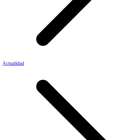
Actualidad