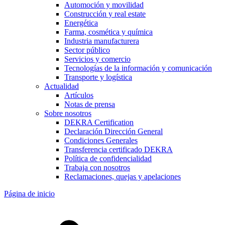
Automoción y movilidad
Construcción y real estate
Energética
Farma, cosmética y química
Industria manufacturera
Sector público
Servicios y comercio
Tecnologías de la información y comunicación
Transporte y logística
Actualidad
Artículos
Notas de prensa
Sobre nosotros
DEKRA Certification
Declaración Dirección General
Condiciones Generales
Transferencia certificado DEKRA
Política de confidencialidad
Trabaja con nosotros
Reclamaciones, quejas y apelaciones
Página de inicio