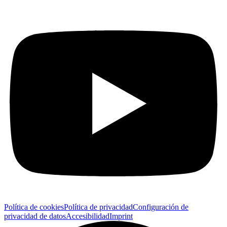
Política de cookies
Política de privacidad
Configuración de
privacidad de datos
Accesibilidad
Imprint