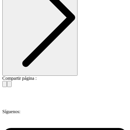
Compartir página :
Síguenos: