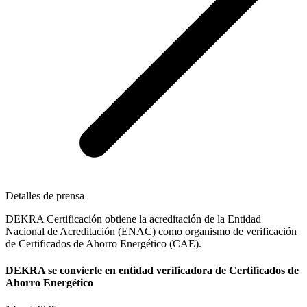
Detalles de prensa
DEKRA Certificación obtiene la acreditación de la Entidad
Nacional de Acreditación (ENAC) como organismo de verificación
de Certificados de Ahorro Energético (CAE).
DEKRA se convierte en entidad verificadora de Certificados de
Ahorro Energético