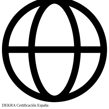
DEKRA Certificación España