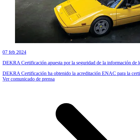
07 feb 2024
DEKRA Certificación apuesta por la seguridad de la información de
DEKRA Certificación ha obtenido la acreditación ENAC para la cert
Ver comunicado de prensa