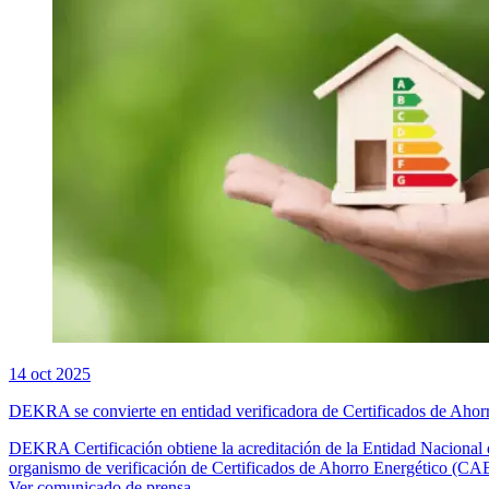
14 oct 2025
DEKRA se convierte en entidad verificadora de Certificados de Ahor
DEKRA Certificación obtiene la acreditación de la Entidad Naciona
organismo de verificación de Certificados de Ahorro Energético (CAE
Ver comunicado de prensa