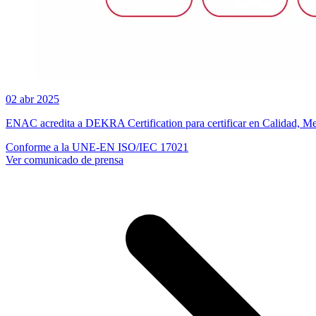
02 abr 2025
ENAC acredita a DEKRA Certification para certificar en Calidad, M
Conforme a la UNE-EN ISO/IEC 17021
Ver comunicado de prensa