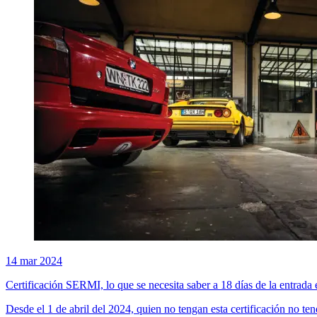
14 mar 2024
Certificación SERMI, lo que se necesita saber a 18 días de la entrada e
Desde el 1 de abril del 2024, quien no tengan esta certificación no te