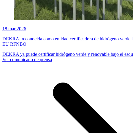
18 mar 2026
DEKRA, reconocida como entidad certificadora de hidrógeno verde b
EU RFNBO
DEKRA ya puede certificar hidrógeno verde y renovable bajo el 
Ver comunicado de prensa