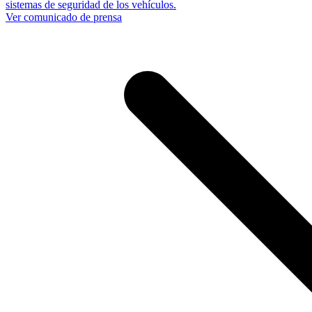
sistemas de seguridad de los vehículos.
Ver comunicado de prensa