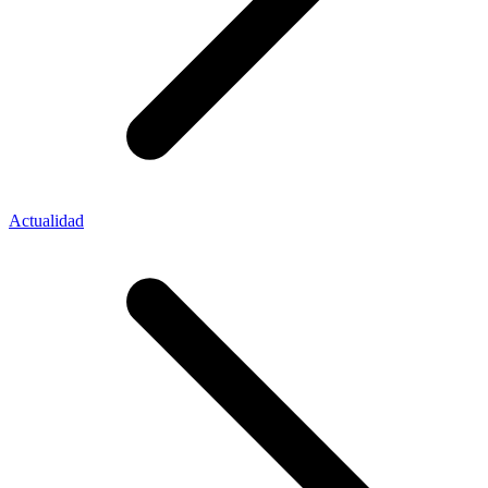
Actualidad