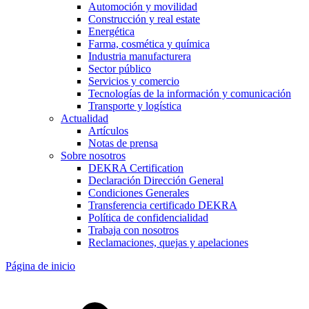
Automoción y movilidad
Construcción y real estate
Energética
Farma, cosmética y química
Industria manufacturera
Sector público
Servicios y comercio
Tecnologías de la información y comunicación
Transporte y logística
Actualidad
Artículos
Notas de prensa
Sobre nosotros
DEKRA Certification
Declaración Dirección General
Condiciones Generales
Transferencia certificado DEKRA
Política de confidencialidad
Trabaja con nosotros
Reclamaciones, quejas y apelaciones
Página de inicio