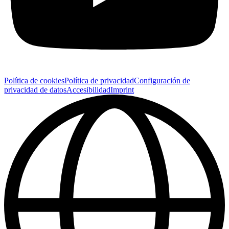
Política de cookies
Política de privacidad
Configuración de
privacidad de datos
Accesibilidad
Imprint