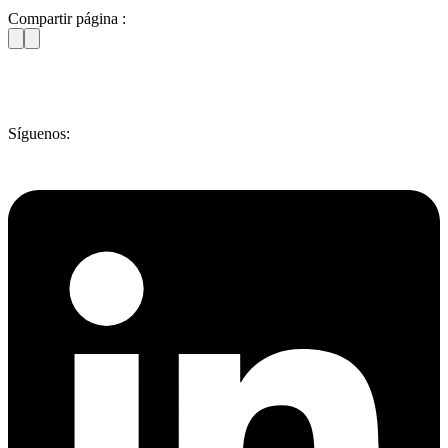
Compartir página :
Síguenos: