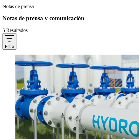
Notas de prensa
Notas de prensa y comunicación
5 Resultados
Filtro