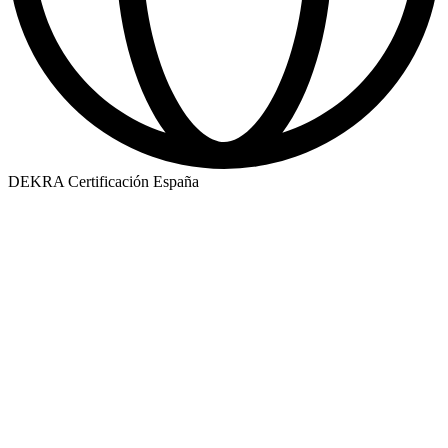
DEKRA Certificación España