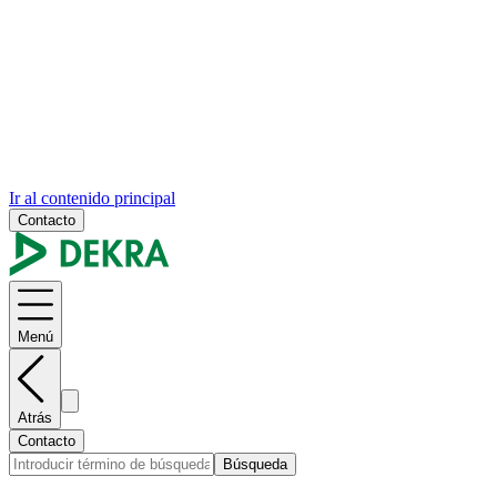
Ir al contenido principal
Contacto
Menú
Atrás
Contacto
Búsqueda