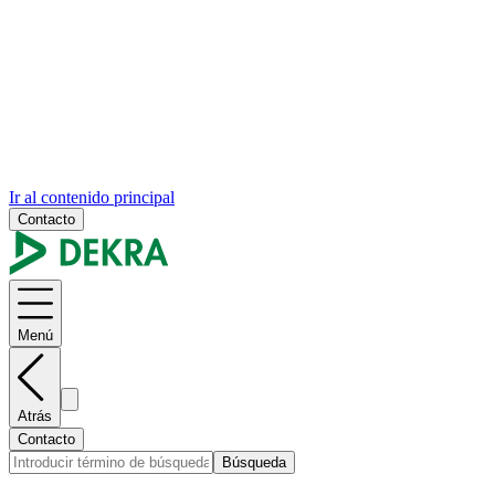
Ir al contenido principal
Contacto
Menú
Atrás
Contacto
Búsqueda