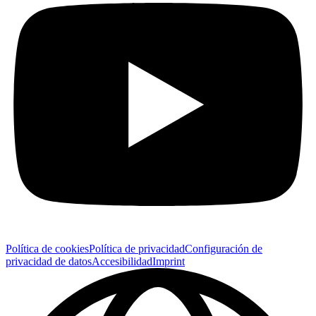
Política de cookies
Política de privacidad
Configuración de
privacidad de datos
Accesibilidad
Imprint