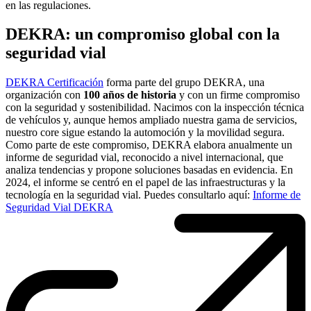
en las regulaciones.
DEKRA: un compromiso global con la
seguridad vial
DEKRA Certificación
forma parte del grupo DEKRA, una
organización con
100 años de historia
y con un firme compromiso
con la seguridad y sostenibilidad. Nacimos con la inspección técnica
de vehículos y, aunque hemos ampliado nuestra gama de servicios,
nuestro core sigue estando la automoción y la movilidad segura.
Como parte de este compromiso, DEKRA elabora anualmente un
informe de seguridad vial, reconocido a nivel internacional, que
analiza tendencias y propone soluciones basadas en evidencia. En
2024, el informe se centró en el papel de las infraestructuras y la
tecnología en la seguridad vial. Puedes consultarlo aquí:
Informe de
Seguridad Vial DEKRA