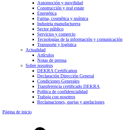
Automoción y movilidad
Construcción y real estate
Energética
Farma, cosmética y química
Industria manufacturera
Sector público
Servicios y comercio
Tecnologías de la información y comunicación
Transporte y logística
Actualidad
Artículos
Notas de prensa
Sobre nosotros
DEKRA Certification
Declaración Dirección General
Condiciones Generales
Transferencia certificado DEKRA
Política de confidencialidad
Trabaja con nosotros
Reclamaciones, quejas y apelaciones
Página de inicio