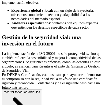
implementación efectiva.
Experiencia global y local:
con un siglo de trayectoria,
ofrecemos conocimiento técnico y adaptabilidad a las
necesidades del mercado español.
Auditores especializados
: contamos con equipos expertos
que entienden los desafíos específicos de cada sector.
Gestión de la seguridad vial: una
inversión en el futuro
La implementación de la ISO 39001 no solo protege vidas, sino que
también refuerza la sostenibilidad y mejora la competitividad de las
organizaciones. Seguir buenas prácticas, como las descritas en este
artículo, es esencial para garantizar el éxito del Sistema de Gestión
de Seguridad Vial.
En DEKRA Certificación, estamos listos para ayudarte a demostrar
tu compromiso con la seguridad vial a través de una certificación
rigurosa y reconocida. Contáctanos y da el siguiente paso hacia un
futuro más seguro.
Mostrar todos los artículos