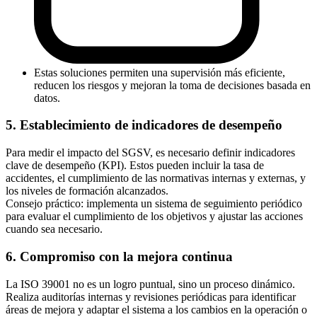
Estas soluciones permiten una supervisión más eficiente,
reducen los riesgos y mejoran la toma de decisiones basada en
datos.
5. Establecimiento de indicadores de desempeño
Para medir el impacto del SGSV, es necesario definir indicadores
clave de desempeño (KPI). Estos pueden incluir la tasa de
accidentes, el cumplimiento de las normativas internas y externas, y
los niveles de formación alcanzados.
Consejo práctico: implementa un sistema de seguimiento periódico
para evaluar el cumplimiento de los objetivos y ajustar las acciones
cuando sea necesario.
6. Compromiso con la mejora continua
La ISO 39001 no es un logro puntual, sino un proceso dinámico.
Realiza auditorías internas y revisiones periódicas para identificar
áreas de mejora y adaptar el sistema a los cambios en la operación o