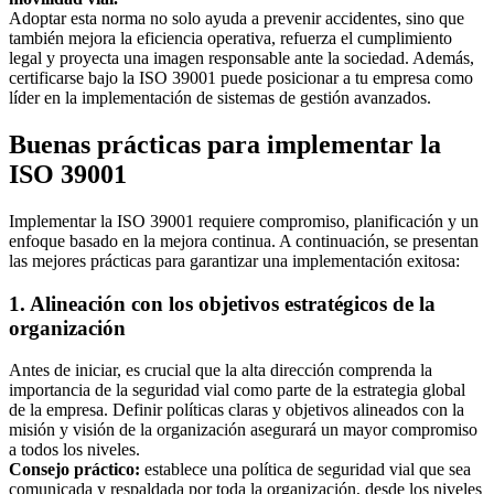
Adoptar esta norma no solo ayuda a prevenir accidentes, sino que
también mejora la eficiencia operativa, refuerza el cumplimiento
legal y proyecta una imagen responsable ante la sociedad. Además,
certificarse bajo la ISO 39001 puede posicionar a tu empresa como
líder en la implementación de sistemas de gestión avanzados.
Buenas prácticas para implementar la
ISO 39001
Implementar la ISO 39001 requiere compromiso, planificación y un
enfoque basado en la mejora continua. A continuación, se presentan
las mejores prácticas para garantizar una implementación exitosa:
1. Alineación con los objetivos estratégicos de la
organización
Antes de iniciar, es crucial que la alta dirección comprenda la
importancia de la seguridad vial como parte de la estrategia global
de la empresa. Definir políticas claras y objetivos alineados con la
misión y visión de la organización asegurará un mayor compromiso
a todos los niveles.
Consejo práctico:
establece una política de seguridad vial que sea
comunicada y respaldada por toda la organización, desde los niveles