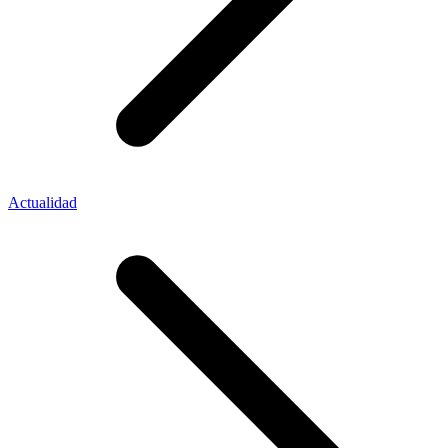
Actualidad