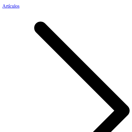
Artículos