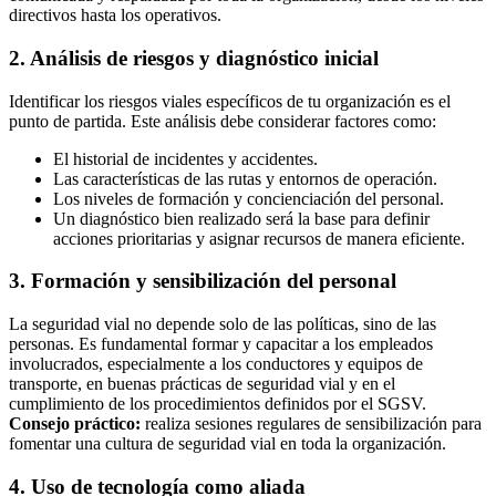
directivos hasta los operativos.
2. Análisis de riesgos y diagnóstico inicial
Identificar los riesgos viales específicos de tu organización es el
punto de partida. Este análisis debe considerar factores como:
El historial de incidentes y accidentes.
Las características de las rutas y entornos de operación.
Los niveles de formación y concienciación del personal.
Un diagnóstico bien realizado será la base para definir
acciones prioritarias y asignar recursos de manera eficiente.
3. Formación y sensibilización del personal
La seguridad vial no depende solo de las políticas, sino de las
personas. Es fundamental formar y capacitar a los empleados
involucrados, especialmente a los conductores y equipos de
transporte, en buenas prácticas de seguridad vial y en el
cumplimiento de los procedimientos definidos por el SGSV.
Consejo práctico:
realiza sesiones regulares de sensibilización para
fomentar una cultura de seguridad vial en toda la organización.
4. Uso de tecnología como aliada