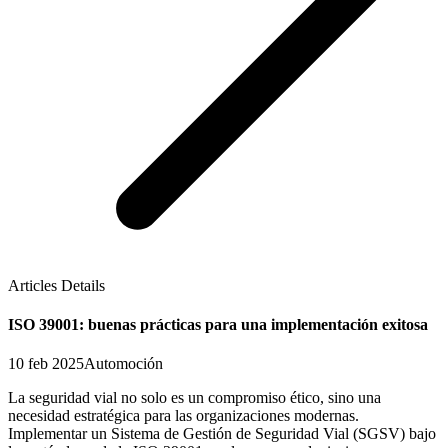
Articles Details
ISO 39001: buenas prácticas para una implementación exitosa
10 feb 2025
Automoción
La seguridad vial no solo es un compromiso ético, sino una
necesidad estratégica para las organizaciones modernas.
Implementar un Sistema de Gestión de Seguridad Vial (SGSV) bajo