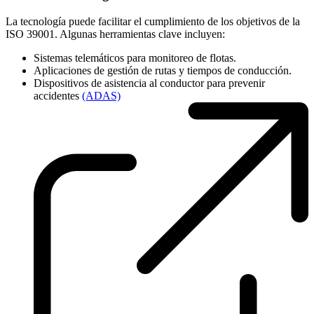
La tecnología puede facilitar el cumplimiento de los objetivos de la
ISO 39001. Algunas herramientas clave incluyen:
Sistemas telemáticos para monitoreo de flotas.
Aplicaciones de gestión de rutas y tiempos de conducción.
Dispositivos de asistencia al conductor para prevenir
accidentes
(ADAS)