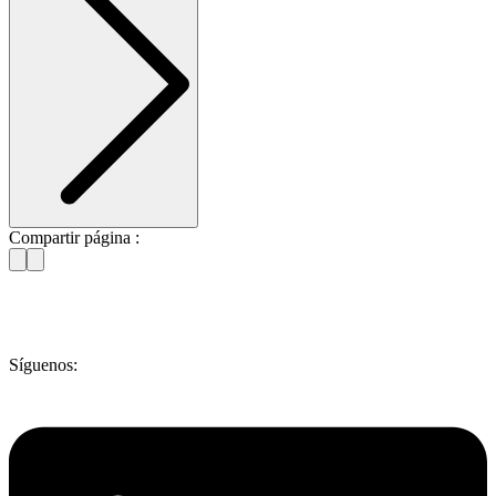
Compartir página :
Síguenos: