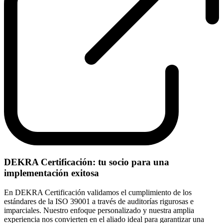
DEKRA Certificación: tu socio para una
implementación exitosa
En DEKRA Certificación validamos el cumplimiento de los
estándares de la ISO 39001 a través de auditorías rigurosas e
imparciales. Nuestro enfoque personalizado y nuestra amplia
experiencia nos convierten en el aliado ideal para garantizar una