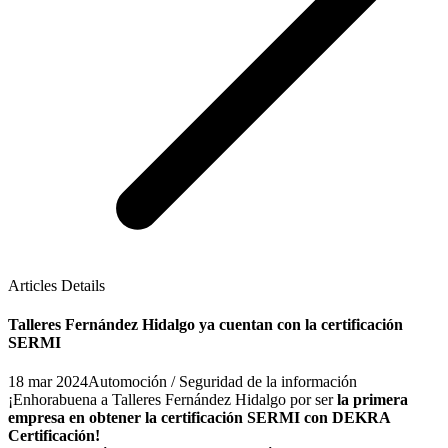
Articles Details
Talleres Fernández Hidalgo ya cuentan con la certificación
SERMI
18 mar 2024
Automoción / Seguridad de la información
¡Enhorabuena a Talleres Fernández Hidalgo por ser
la primera
empresa en obtener la certificación SERMI con DEKRA
Certificación!