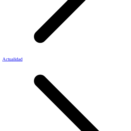
Actualidad