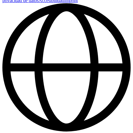
privacidad de datos
Accesibilidad
Imprint