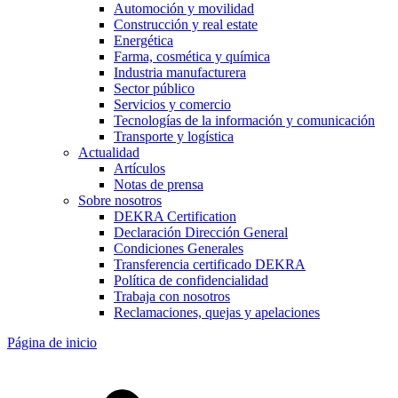
Automoción y movilidad
Construcción y real estate
Energética
Farma, cosmética y química
Industria manufacturera
Sector público
Servicios y comercio
Tecnologías de la información y comunicación
Transporte y logística
Actualidad
Artículos
Notas de prensa
Sobre nosotros
DEKRA Certification
Declaración Dirección General
Condiciones Generales
Transferencia certificado DEKRA
Política de confidencialidad
Trabaja con nosotros
Reclamaciones, quejas y apelaciones
Página de inicio