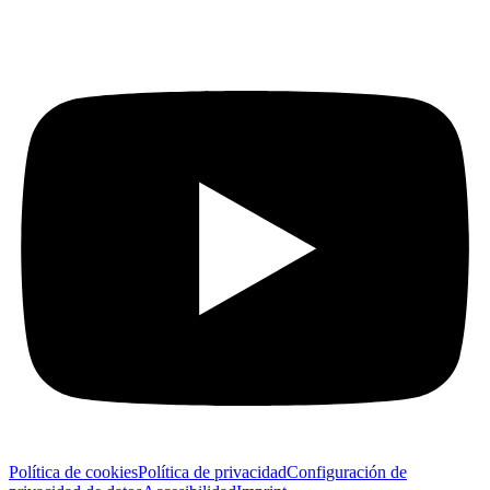
Política de cookies
Política de privacidad
Configuración de