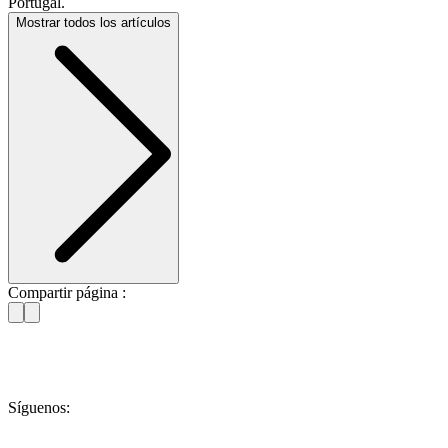
Portugal.
Mostrar todos los artículos
Compartir página :
Síguenos: