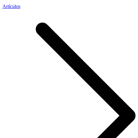
Artículos